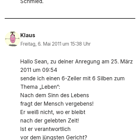
Schmied.
Klaus
Freitag, 6. Mai 2011 um 15:38 Uhr
Hallo Sean, zu deiner Anregung am 25. März
2011 um 09:54
sende ich einen 6-Zeiler mit 6 Silben zum
Thema „Leben“:
Nach dem Sinn des Lebens
fragt der Mensch vergebens!
Er weiß nicht, wo er bleibt
nach der gelebten Zeit!
Ist er verantwortlich
vor dem jüngsten Gericht?