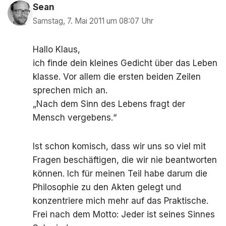
Sean
Samstag, 7. Mai 2011 um 08:07 Uhr
Hallo Klaus,
ich finde dein kleines Gedicht über das Leben
klasse. Vor allem die ersten beiden Zeilen
sprechen mich an.
„Nach dem Sinn des Lebens fragt der
Mensch vergebens.“
Ist schon komisch, dass wir uns so viel mit
Fragen beschäftigen, die wir nie beantworten
können. Ich für meinen Teil habe darum die
Philosophie zu den Akten gelegt und
konzentriere mich mehr auf das Praktische.
Frei nach dem Motto: Jeder ist seines Sinnes