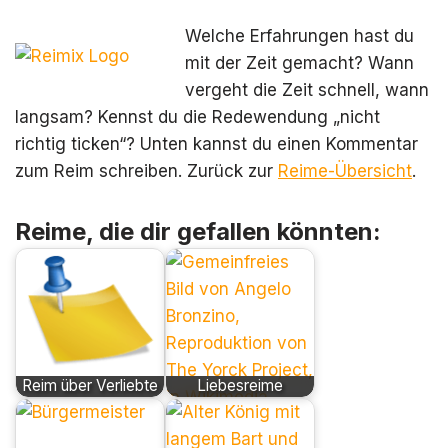
Welche Erfahrungen hast du
mit der Zeit gemacht? Wann
vergeht die Zeit schnell, wann
langsam? Kennst du die Redewendung „nicht
richtig ticken“? Unten kannst du einen Kommentar
zum Reim schreiben. Zurück zur
Reime-Übersicht
.
Reime, die dir gefallen könnten:
Reim über Verliebte
Liebesreime