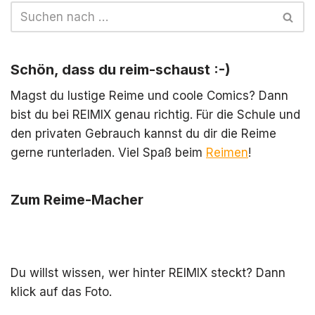
Schön, dass du reim-schaust :-)
Magst du lustige Reime und coole Comics? Dann
bist du bei REIMIX genau richtig. Für die Schule und
den privaten Gebrauch kannst du dir die Reime
gerne runterladen. Viel Spaß beim
Reimen
!
Zum Reime-Macher
Du willst wissen, wer hinter REIMIX steckt? Dann
klick auf das Foto.