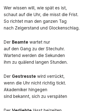
Wer wissen will, wie spät es ist,
schaut auf die Uhr, die misst die Frist.
So richtet man den ganzen Tag
nach Zeigerstand und Glockenschlag.
Der
Beamte
wartet nur
auf den Gang zu der Stechuhr.
Wartend werden die Sekunden
ihm zu quälend langen Stunden.
Der
Gestresste
wird verrückt,
wenn die Uhr nicht richtig tickt.
Akademiker hingegen
sind bekannt, sich zu verspäten
Der
Verliebte
lässt beizeiten