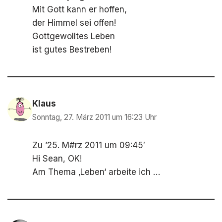
Mit Gott kann er hoffen,
der Himmel sei offen!
Gottgewolltes Leben
ist gutes Bestreben!
Klaus
Sonntag, 27. März 2011 um 16:23 Uhr
Zu ’25. M#rz 2011 um 09:45′
Hi Sean, OK!
Am Thema ‚Leben‘ arbeite ich …