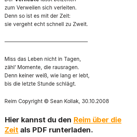
zum Verweilen sich verleiten.
Denn so ist es mit der Zeit:
sie vergeht echt schnell zu Zweit.
————————————————
Miss das Leben nicht in Tagen,
zähl’ Momente, die rausragen.
Denn keiner weiß, wie lang er lebt,
bis die letzte Stunde schlägt.
Reim Copyright © Sean Kollak, 30.10.2008
Hier kannst du den
Reim über die
Zeit
als PDF runterladen.