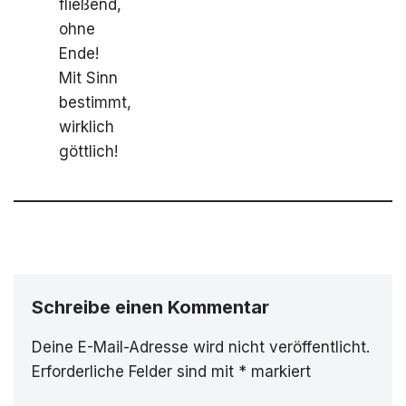
fließend,
ohne
Ende!
Mit Sinn
bestimmt,
wirklich
göttlich!
Schreibe einen Kommentar
Deine E-Mail-Adresse wird nicht veröffentlicht.
Erforderliche Felder sind mit
*
markiert