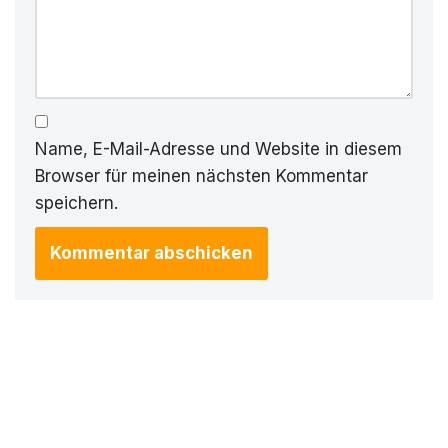
Name, E-Mail-Adresse und Website in diesem
Browser für meinen nächsten Kommentar
speichern.