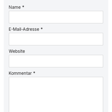
Name
*
E-Mail-Adresse
*
Website
Kommentar
*