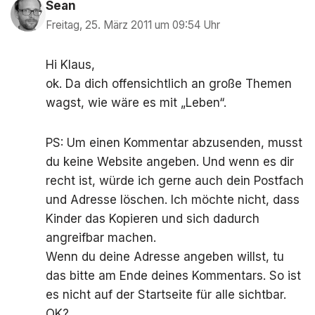
Sean
Freitag, 25. März 2011 um 09:54 Uhr
Hi Klaus,
ok. Da dich offensichtlich an große Themen
wagst, wie wäre es mit „Leben“.
PS: Um einen Kommentar abzusenden, musst
du keine Website angeben. Und wenn es dir
recht ist, würde ich gerne auch dein Postfach
und Adresse löschen. Ich möchte nicht, dass
Kinder das Kopieren und sich dadurch
angreifbar machen.
Wenn du deine Adresse angeben willst, tu
das bitte am Ende deines Kommentars. So ist
es nicht auf der Startseite für alle sichtbar.
OK?