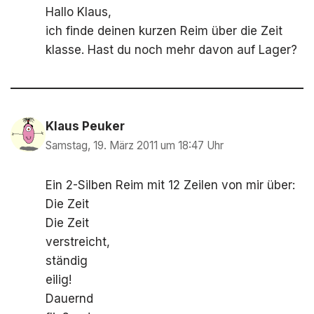
Hallo Klaus,
ich finde deinen kurzen Reim über die Zeit
klasse. Hast du noch mehr davon auf Lager?
Klaus Peuker
Samstag, 19. März 2011 um 18:47 Uhr
Ein 2-Silben Reim mit 12 Zeilen von mir über:
Die Zeit
Die Zeit
verstreicht,
ständig
eilig!
Dauernd