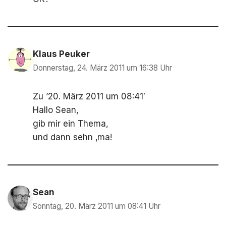
Klaus Peuker
Donnerstag, 24. März 2011 um 16:38 Uhr
Zu ’20. März 2011 um 08:41′
Hallo Sean,
gib mir ein Thema,
und dann sehn ‚ma!
Sean
Sonntag, 20. März 2011 um 08:41 Uhr