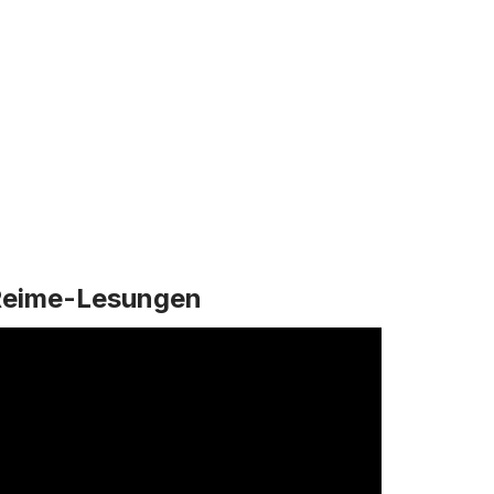
Reime-Lesungen