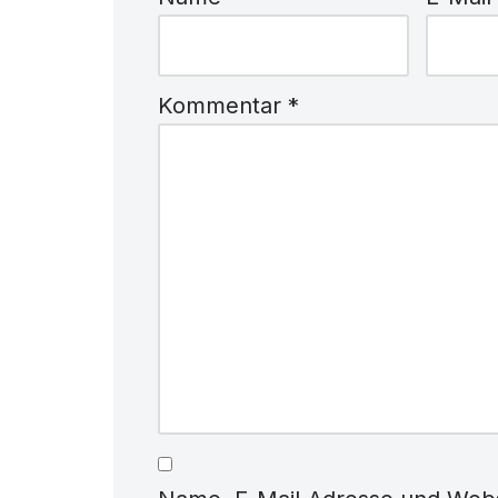
Kommentar
*