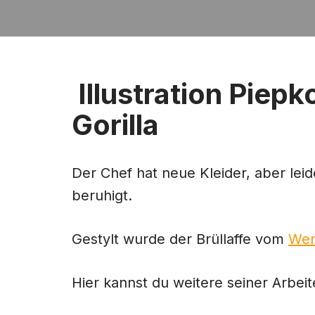
Illustration Piep
Gorilla
Der Chef hat neue Kleider, aber lei
beruhigt.
Gestylt wurde der Brüllaffe vom
Wer
Hier kannst du weitere seiner Arbei