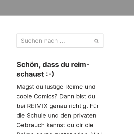
Schön, dass du reim-
schaust :-)
Magst du lustige Reime und
coole Comics? Dann bist du
bei REIMIX genau richtig. Für
die Schule und den privaten
Gebrauch kannst du dir die