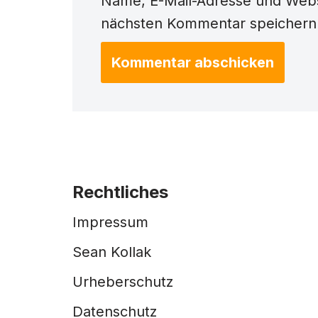
Name, E-Mail-Adresse und Webs
nächsten Kommentar speichern
Rechtliches
Impressum
Sean Kollak
Urheberschutz
Datenschutz