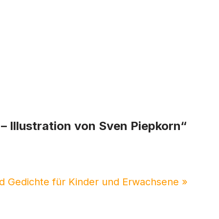
– Illustration von Sven Piepkorn“
nd Gedichte für Kinder und Erwachsene »